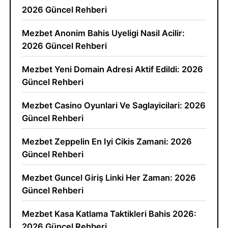
2026 Güncel Rehberi
Mezbet Anonim Bahis Uyeligi Nasil Acilir:
2026 Güncel Rehberi
Mezbet Yeni Domain Adresi Aktif Edildi: 2026
Güncel Rehberi
Mezbet Casino Oyunlari Ve Saglayicilari: 2026
Güncel Rehberi
Mezbet Zeppelin En Iyi Cikis Zamani: 2026
Güncel Rehberi
Mezbet Guncel Giriş Linki Her Zaman: 2026
Güncel Rehberi
Mezbet Kasa Katlama Taktikleri Bahis 2026:
2026 Güncel Rehberi