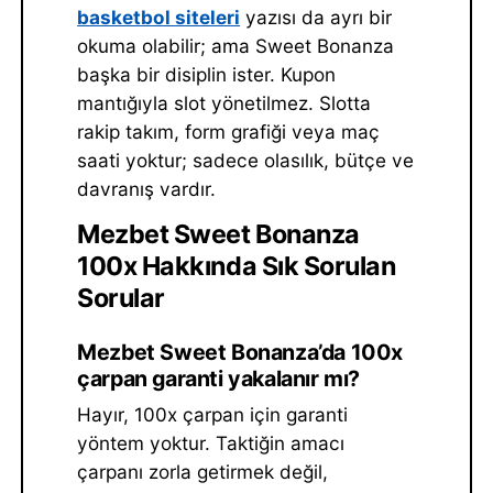
basketbol siteleri
yazısı da ayrı bir
okuma olabilir; ama Sweet Bonanza
başka bir disiplin ister. Kupon
mantığıyla slot yönetilmez. Slotta
rakip takım, form grafiği veya maç
saati yoktur; sadece olasılık, bütçe ve
davranış vardır.
Mezbet Sweet Bonanza
100x Hakkında Sık Sorulan
Sorular
Mezbet Sweet Bonanza’da 100x
çarpan garanti yakalanır mı?
Hayır, 100x çarpan için garanti
yöntem yoktur. Taktiğin amacı
çarpanı zorla getirmek değil,