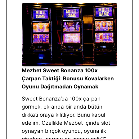
Mezbet Sweet Bonanza 100x
Çarpan Taktiği: Bonusu Kovalarken
Oyunu Dağıtmadan Oynamak
Sweet Bonanza’da 100x çarpan
görmek, ekranda bir anda bütün
dikkati oraya kilitliyor. Bunu kabul
edelim. Özellikle Mezbet içinde slot
oynayan birçok oyuncu, oyuna ilk
girerken “çarpan ne zaman gelir?”