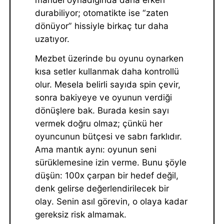
durabiliyor; otomatikte ise “zaten
dönüyor” hissiyle birkaç tur daha
uzatıyor.
Mezbet üzerinde bu oyunu oynarken
kısa setler kullanmak daha kontrollü
olur. Mesela belirli sayıda spin çevir,
sonra bakiyeye ve oyunun verdiği
dönüşlere bak. Burada kesin sayı
vermek doğru olmaz; çünkü her
oyuncunun bütçesi ve sabrı farklıdır.
Ama mantık aynı: oyunun seni
sürüklemesine izin verme. Bunu şöyle
düşün: 100x çarpan bir hedef değil,
denk gelirse değerlendirilecek bir
olay. Senin asıl görevin, o olaya kadar
gereksiz risk almamak.