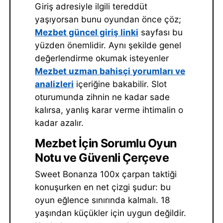
Giriş adresiyle ilgili tereddüt
yaşıyorsan bunu oyundan önce çöz;
Mezbet güncel giriş linki
sayfası bu
yüzden önemlidir. Aynı şekilde genel
değerlendirme okumak isteyenler
Mezbet uzman bahisçi yorumları ve
analizleri
içeriğine bakabilir. Slot
oturumunda zihnin ne kadar sade
kalırsa, yanlış karar verme ihtimalin o
kadar azalır.
Mezbet İçin Sorumlu Oyun
Notu ve Güvenli Çerçeve
Sweet Bonanza 100x çarpan taktiği
konuşurken en net çizgi şudur: bu
oyun eğlence sınırında kalmalı. 18
yaşından küçükler için uygun değildir.