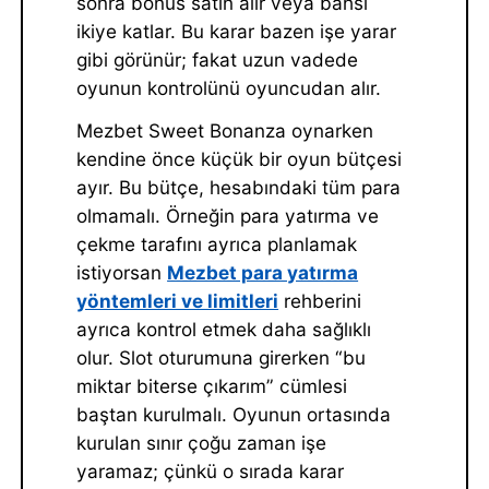
sonra bonus satın alır veya bahsi
ikiye katlar. Bu karar bazen işe yarar
gibi görünür; fakat uzun vadede
oyunun kontrolünü oyuncudan alır.
Mezbet Sweet Bonanza oynarken
kendine önce küçük bir oyun bütçesi
ayır. Bu bütçe, hesabındaki tüm para
olmamalı. Örneğin para yatırma ve
çekme tarafını ayrıca planlamak
istiyorsan
Mezbet para yatırma
yöntemleri ve limitleri
rehberini
ayrıca kontrol etmek daha sağlıklı
olur. Slot oturumuna girerken “bu
miktar biterse çıkarım” cümlesi
baştan kurulmalı. Oyunun ortasında
kurulan sınır çoğu zaman işe
yaramaz; çünkü o sırada karar