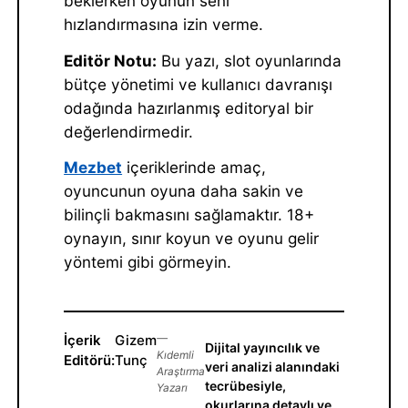
beklerken oyunun seni
hızlandırmasına izin verme.
Editör Notu:
Bu yazı, slot oyunlarında
bütçe yönetimi ve kullanıcı davranışı
odağında hazırlanmış editoryal bir
değerlendirmedir.
Mezbet
içeriklerinde amaç,
oyuncunun oyuna daha sakin ve
bilinçli bakmasını sağlamaktır. 18+
oynayın, sınır koyun ve oyunu gelir
yöntemi gibi görmeyin.
İçerik
Gizem
—
Dijital yayıncılık ve
Kıdemli
Editörü:
Tunç
veri analizi alanındaki
Araştırma
tecrübesiyle,
Yazarı
okurlarına detaylı ve