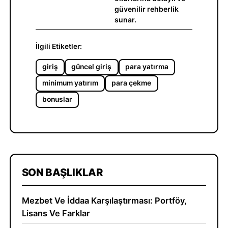
güvenilir rehberlik
sunar.
İlgili Etiketler:
giriş
güncel giriş
para yatırma
minimum yatırım
para çekme
bonuslar
SON BAŞLIKLAR
Mezbet Ve İddaa Karşılaştırması: Portföy,
Lisans Ve Farklar