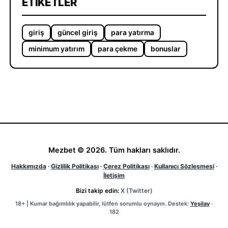
ETIKETLER
giriş
güncel giriş
para yatırma
minimum yatırım
para çekme
bonuslar
Mezbet © 2026. Tüm hakları saklıdır.
Hakkımızda
·
Gizlilik Politikası
·
Çerez Politikası
·
Kullanıcı Sözleşmesi
·
İletişim
Bizi takip edin:
X (Twitter)
18+ | Kumar bağımlılık yapabilir, lütfen sorumlu oynayın. Destek:
Yeşilay
·
182