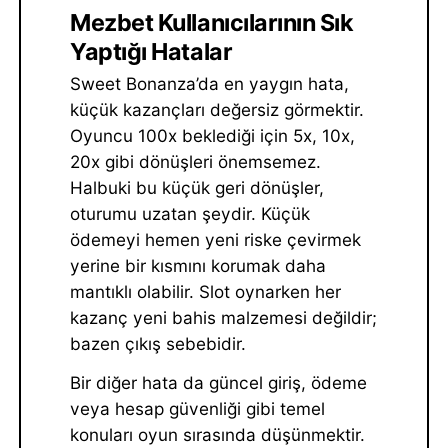
Mezbet Kullanıcılarının Sık
Yaptığı Hatalar
Sweet Bonanza’da en yaygın hata,
küçük kazançları değersiz görmektir.
Oyuncu 100x beklediği için 5x, 10x,
20x gibi dönüşleri önemsemez.
Halbuki bu küçük geri dönüşler,
oturumu uzatan şeydir. Küçük
ödemeyi hemen yeni riske çevirmek
yerine bir kısmını korumak daha
mantıklı olabilir. Slot oynarken her
kazanç yeni bahis malzemesi değildir;
bazen çıkış sebebidir.
Bir diğer hata da güncel giriş, ödeme
veya hesap güvenliği gibi temel
konuları oyun sırasında düşünmektir.