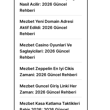
Nasil Acilir: 2026 Güncel
Rehberi
Mezbet Yeni Domain Adresi
Aktif Edildi: 2026 Güncel
Rehberi
Mezbet Casino Oyunlari Ve
Saglayicilari: 2026 Güncel
Rehberi
Mezbet Zeppelin En Iyi Cikis
Zamani: 2026 Güncel Rehberi
Mezbet Guncel Giriş Linki Her
Zaman: 2026 Güncel Rehberi
Mezbet Kasa Katlama Taktikleri
Bahis 2026: 2026 Güncel