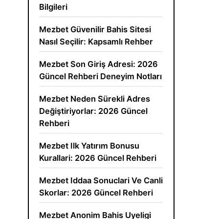
Bilgileri
Mezbet Güvenilir Bahis Sitesi
Nasıl Seçilir: Kapsamlı Rehber
Mezbet Son Giriş Adresi: 2026
Güncel Rehberi Deneyim Notları
Mezbet Neden Sürekli Adres
Değiştiriyorlar: 2026 Güncel
Rehberi
Mezbet Ilk Yatırım Bonusu
Kurallari: 2026 Güncel Rehberi
Mezbet Iddaa Sonuclari Ve Canli
Skorlar: 2026 Güncel Rehberi
Mezbet Anonim Bahis Uyeligi