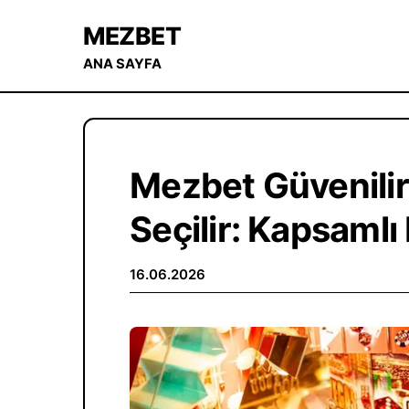
MEZBET
ANA SAYFA
Mezbet Güvenilir 
Seçilir: Kapsamlı
16.06.2026