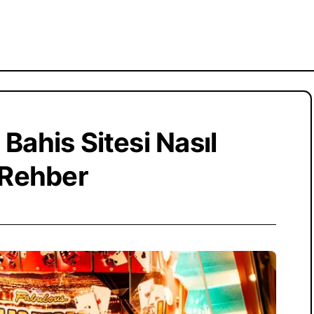
Bahis Sitesi Nasıl
 Rehber