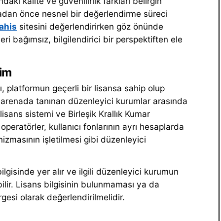
daki kalite ve güvenilirlik farkları belirgin
lmadan önce nesnel bir değerlendirme süreci
ahis
sitesini değerlendirirken göz önünde
ri bağımsız, bilgilendirici bir perspektiften ele
tim
ı, platformun geçerli bir lisansa sahip olup
ı arenada tanınan düzenleyici kurumlar arasında
sans sistemi ve Birleşik Krallık Kumar
operatörler, kullanıcı fonlarının ayrı hesaplarda
izmasının işletilmesi gibi düzenleyici
ilgisinde yer alır ve ilgili düzenleyici kurumun
bilir. Lisans bilgisinin bulunmaması ya da
gesi olarak değerlendirilmelidir.