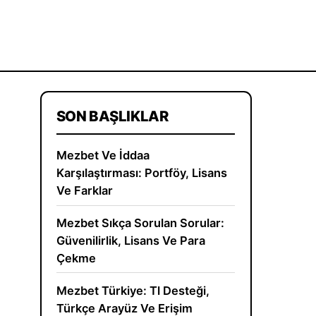
SON BAŞLIKLAR
Mezbet Ve İddaa
Karşılaştırması: Portföy, Lisans
Ve Farklar
Mezbet Sıkça Sorulan Sorular:
Güvenilirlik, Lisans Ve Para
Çekme
Mezbet Türkiye: Tl Desteği,
Türkçe Arayüz Ve Erişim