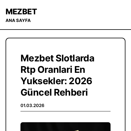
MEZBET
ANA SAYFA
Mezbet Slotlarda
Rtp Oranlari En
Yuksekler: 2026
Güncel Rehberi
01.03.2026