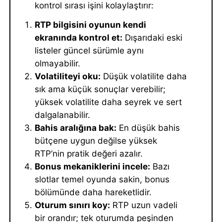
kontrol sırası işini kolaylaştırır:
RTP bilgisini oyunun kendi
ekranında kontrol et:
Dışarıdaki eski
listeler güncel sürümle aynı
olmayabilir.
Volatiliteyi oku:
Düşük volatilite daha
sık ama küçük sonuçlar verebilir;
yüksek volatilite daha seyrek ve sert
dalgalanabilir.
Bahis aralığına bak:
En düşük bahis
bütçene uygun değilse yüksek
RTP’nin pratik değeri azalır.
Bonus mekaniklerini incele:
Bazı
slotlar temel oyunda sakin, bonus
bölümünde daha hareketlidir.
Oturum sınırı koy:
RTP uzun vadeli
bir orandır; tek oturumda peşinden