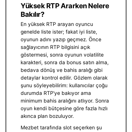
Yüksek RTP Ararken Nelere
Bakılır?
En yüksek RTP arayan oyuncu
genelde liste ister; fakat iyi liste,
oyunun adını yazıp geçmez. Önce
sağlayıcının RTP bilgisini açık
göstermesi, sonra oyunun volatilite
karakteri, sonra da bonus satın alma,
bedava dönüş ve bahis aralığı gibi
detaylar kontrol edilir. Gözlem olarak
şunu söyleyebilirim: kullanıcılar çoğu
durumda RTP’ye bakıyor ama
minimum bahis aralığını atlıyor. Sonra
oyun kendi bütçesine göre fazla hızlı
akınca plan bozuluyor.
Mezbet tarafında slot seçerken şu