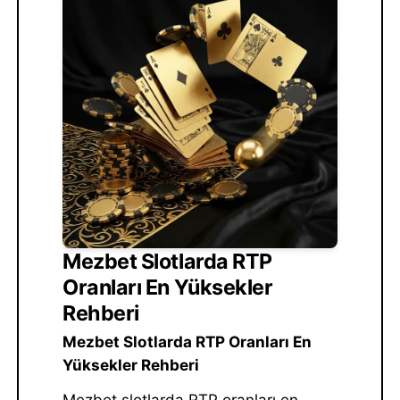
Mezbet Slotlarda RTP
Oranları En Yüksekler
Rehberi
Mezbet Slotlarda RTP Oranları En
Yüksekler Rehberi
Mezbet slotlarda RTP oranları en