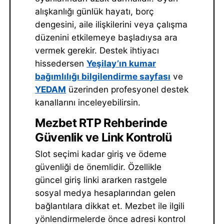
alışkanlığı günlük hayatı, borç
dengesini, aile ilişkilerini veya çalışma
düzenini etkilemeye başladıysa ara
vermek gerekir. Destek ihtiyacı
hissedersen
Yeşilay’ın kumar
bağımlılığı bilgilendirme sayfası
ve
YEDAM
üzerinden profesyonel destek
kanallarını inceleyebilirsin.
Mezbet RTP Rehberinde
Güvenlik ve Link Kontrolü
Slot seçimi kadar giriş ve ödeme
güvenliği de önemlidir. Özellikle
güncel giriş linki ararken rastgele
sosyal medya hesaplarından gelen
bağlantılara dikkat et. Mezbet ile ilgili
yönlendirmelerde önce adresi kontrol