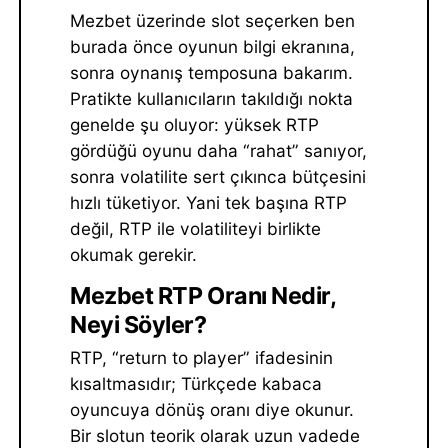
Mezbet üzerinde slot seçerken ben
burada önce oyunun bilgi ekranına,
sonra oynanış temposuna bakarım.
Pratikte kullanıcıların takıldığı nokta
genelde şu oluyor: yüksek RTP
gördüğü oyunu daha “rahat” sanıyor,
sonra volatilite sert çıkınca bütçesini
hızlı tüketiyor. Yani tek başına RTP
değil, RTP ile volatiliteyi birlikte
okumak gerekir.
Mezbet RTP Oranı Nedir,
Neyi Söyler?
RTP, “return to player” ifadesinin
kısaltmasıdır; Türkçede kabaca
oyuncuya dönüş oranı diye okunur.
Bir slotun teorik olarak uzun vadede