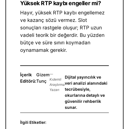
Yüksek RTP kaybı engeller mi?
Hayır, yüksek RTP kaybı engellemez
ve kazanç sözü vermez. Slot
sonuçları rastgele oluşur; RTP uzun
vadeli teorik bir değerdir. Bu yüzden
bütçe ve süre sınırı koymadan
oynamamak gerekir.
İçerik
Gizem
—
Dijital yayıncılık ve
Kıdemli
Editörü:
Tunç
veri analizi alanındaki
Araştırma
tecrübesiyle,
Yazarı
okurlarına detaylı ve
güvenilir rehberlik
sunar.
İlgili Etiketler: