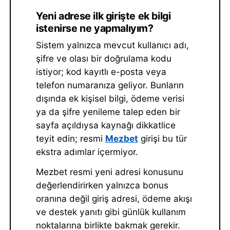
Yeni adrese ilk girişte ek bilgi
istenirse ne yapmalıyım?
Sistem yalnızca mevcut kullanıcı adı,
şifre ve olası bir doğrulama kodu
istiyor; kod kayıtlı e-posta veya
telefon numaranıza geliyor. Bunların
dışında ek kişisel bilgi, ödeme verisi
ya da şifre yenileme talep eden bir
sayfa açıldıysa kaynağı dikkatlice
teyit edin; resmi
Mezbet
girişi bu tür
ekstra adımlar içermiyor.
Mezbet resmi yeni adresi konusunu
değerlendirirken yalnızca bonus
oranına değil giriş adresi, ödeme akışı
ve destek yanıtı gibi günlük kullanım
noktalarına birlikte bakmak gerekir.