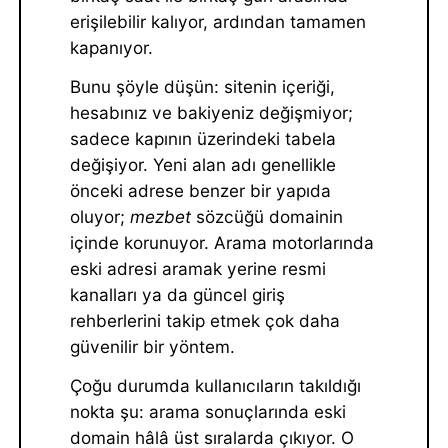
erişilebilir kalıyor, ardından tamamen
kapanıyor.
Bunu şöyle düşün: sitenin içeriği,
hesabınız ve bakiyeniz değişmiyor;
sadece kapının üzerindeki tabela
değişiyor. Yeni alan adı genellikle
önceki adrese benzer bir yapıda
oluyor;
mezbet
sözcüğü domainin
içinde korunuyor. Arama motorlarında
eski adresi aramak yerine resmi
kanalları ya da güncel giriş
rehberlerini takip etmek çok daha
güvenilir bir yöntem.
Çoğu durumda kullanıcıların takıldığı
nokta şu: arama sonuçlarında eski
domain hâlâ üst sıralarda çıkıyor. O