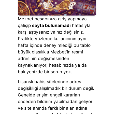
Mezbet hesabınıza giriş yapmaya
çalışıp
sayfa bulunamadı
hatasıyla
karşılaştıysanız yalnız değilsiniz.
Pratikte yüzlerce kullanıcının aynı
hafta içinde deneyimlediği bu tablo
büyük olasılıkla Mezbet'in resmi
adresinin değişmesinden
kaynaklanıyor; hesabınızda ya da
bakiyenizde bir sorun yok.
Lisanslı bahis sitelerinde adres
değişikliği alışılmadık bir durum değil.
Genelde erişim engeli kararları
önceden bildirim yapılmadan geliyor
ve site anında farklı bir alan adına