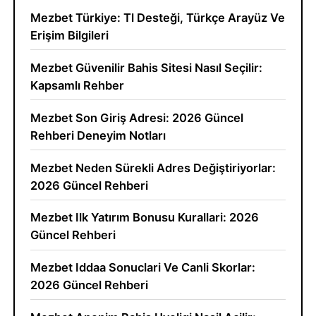
Mezbet Türkiye: Tl Desteği, Türkçe Arayüz Ve
Erişim Bilgileri
Mezbet Güvenilir Bahis Sitesi Nasıl Seçilir:
Kapsamlı Rehber
Mezbet Son Giriş Adresi: 2026 Güncel
Rehberi Deneyim Notları
Mezbet Neden Sürekli Adres Değiştiriyorlar:
2026 Güncel Rehberi
Mezbet Ilk Yatırım Bonusu Kurallari: 2026
Güncel Rehberi
Mezbet Iddaa Sonuclari Ve Canli Skorlar:
2026 Güncel Rehberi