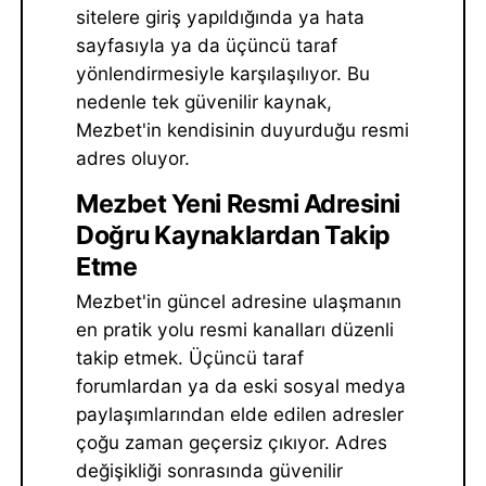
sitelere giriş yapıldığında ya hata
sayfasıyla ya da üçüncü taraf
yönlendirmesiyle karşılaşılıyor. Bu
nedenle tek güvenilir kaynak,
Mezbet'in kendisinin duyurduğu resmi
adres oluyor.
Mezbet Yeni Resmi Adresini
Doğru Kaynaklardan Takip
Etme
Mezbet'in güncel adresine ulaşmanın
en pratik yolu resmi kanalları düzenli
takip etmek. Üçüncü taraf
forumlardan ya da eski sosyal medya
paylaşımlarından elde edilen adresler
çoğu zaman geçersiz çıkıyor. Adres
değişikliği sonrasında güvenilir