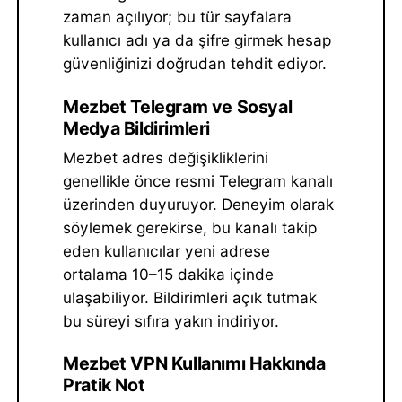
zaman açılıyor; bu tür sayfalara
kullanıcı adı ya da şifre girmek hesap
güvenliğinizi doğrudan tehdit ediyor.
Mezbet Telegram ve Sosyal
Medya Bildirimleri
Mezbet adres değişikliklerini
genellikle önce resmi Telegram kanalı
üzerinden duyuruyor. Deneyim olarak
söylemek gerekirse, bu kanalı takip
eden kullanıcılar yeni adrese
ortalama 10–15 dakika içinde
ulaşabiliyor. Bildirimleri açık tutmak
bu süreyi sıfıra yakın indiriyor.
Mezbet VPN Kullanımı Hakkında
Pratik Not