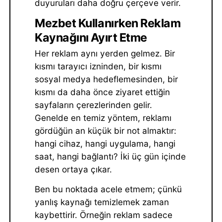
duyuruları daha doğru çerçeve verir.
Mezbet Kullanırken Reklam
Kaynağını Ayırt Etme
Her reklam aynı yerden gelmez. Bir
kısmı tarayıcı izninden, bir kısmı
sosyal medya hedeflemesinden, bir
kısmı da daha önce ziyaret ettiğin
sayfaların çerezlerinden gelir.
Genelde en temiz yöntem, reklamı
gördüğün an küçük bir not almaktır:
hangi cihaz, hangi uygulama, hangi
saat, hangi bağlantı? İki üç gün içinde
desen ortaya çıkar.
Ben bu noktada acele etmem; çünkü
yanlış kaynağı temizlemek zaman
kaybettirir. Örneğin reklam sadece