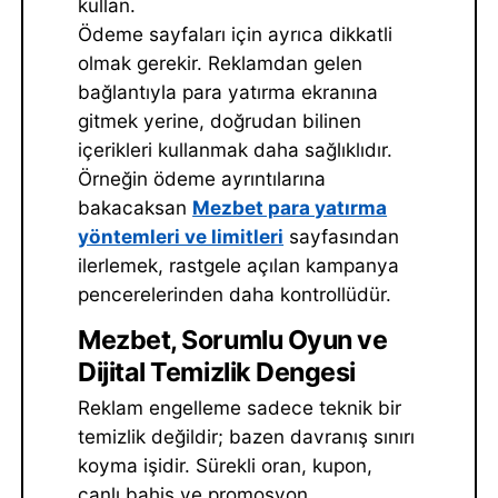
kullan.
Ödeme sayfaları için ayrıca dikkatli
olmak gerekir. Reklamdan gelen
bağlantıyla para yatırma ekranına
gitmek yerine, doğrudan bilinen
içerikleri kullanmak daha sağlıklıdır.
Örneğin ödeme ayrıntılarına
bakacaksan
Mezbet para yatırma
yöntemleri ve limitleri
sayfasından
ilerlemek, rastgele açılan kampanya
pencerelerinden daha kontrollüdür.
Mezbet, Sorumlu Oyun ve
Dijital Temizlik Dengesi
Reklam engelleme sadece teknik bir
temizlik değildir; bazen davranış sınırı
koyma işidir. Sürekli oran, kupon,
canlı bahis ve promosyon