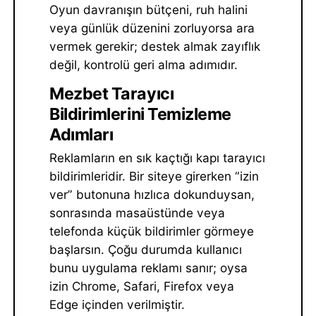
Oyun davranışın bütçeni, ruh halini
veya günlük düzenini zorluyorsa ara
vermek gerekir; destek almak zayıflık
değil, kontrolü geri alma adımıdır.
Mezbet Tarayıcı
Bildirimlerini Temizleme
Adımları
Reklamların en sık kaçtığı kapı tarayıcı
bildirimleridir. Bir siteye girerken “izin
ver” butonuna hızlıca dokunduysan,
sonrasında masaüstünde veya
telefonda küçük bildirimler görmeye
başlarsın. Çoğu durumda kullanıcı
bunu uygulama reklamı sanır; oysa
izin Chrome, Safari, Firefox veya
Edge içinden verilmiştir.