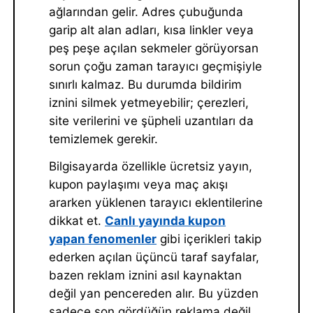
ağlarından gelir. Adres çubuğunda
garip alt alan adları, kısa linkler veya
peş peşe açılan sekmeler görüyorsan
sorun çoğu zaman tarayıcı geçmişiyle
sınırlı kalmaz. Bu durumda bildirim
iznini silmek yetmeyebilir; çerezleri,
site verilerini ve şüpheli uzantıları da
temizlemek gerekir.
Bilgisayarda özellikle ücretsiz yayın,
kupon paylaşımı veya maç akışı
ararken yüklenen tarayıcı eklentilerine
dikkat et.
Canlı yayında kupon
yapan fenomenler
gibi içerikleri takip
ederken açılan üçüncü taraf sayfalar,
bazen reklam iznini asıl kaynaktan
değil yan pencereden alır. Bu yüzden
sadece son gördüğün reklama değil,