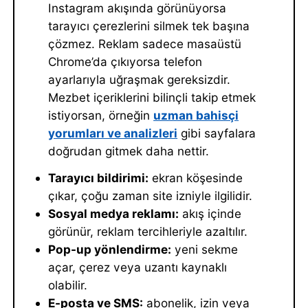
Instagram akışında görünüyorsa
tarayıcı çerezlerini silmek tek başına
çözmez. Reklam sadece masaüstü
Chrome’da çıkıyorsa telefon
ayarlarıyla uğraşmak gereksizdir.
Mezbet içeriklerini bilinçli takip etmek
istiyorsan, örneğin
uzman bahisçi
yorumları ve analizleri
gibi sayfalara
doğrudan gitmek daha nettir.
Tarayıcı bildirimi:
ekran köşesinde
çıkar, çoğu zaman site izniyle ilgilidir.
Sosyal medya reklamı:
akış içinde
görünür, reklam tercihleriyle azaltılır.
Pop-up yönlendirme:
yeni sekme
açar, çerez veya uzantı kaynaklı
olabilir.
E-posta ve SMS:
abonelik, izin veya