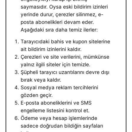
saymasıdır. Oysa eski bildirim izinleri
yerinde durur, çerezler silinmez, e-
posta abonelikleri devam eder.
Aşağıdaki sıra daha temiz ilerler:
Tarayıcıdaki bahis ve kupon sitelerine
ait bildirim izinlerini kaldır.
Çerezleri ve site verilerini, mümkünse
yalnız ilgili siteler için temizle.
Şüpheli tarayıcı uzantılarını devre dışı
bırak veya kaldır.
Sosyal medya reklam tercihlerini
gözden geçir.
E-posta aboneliklerini ve SMS
engelleme listesini kontrol et.
Ödeme veya hesap işlemlerinde
sadece doğrudan bildiğin sayfaları