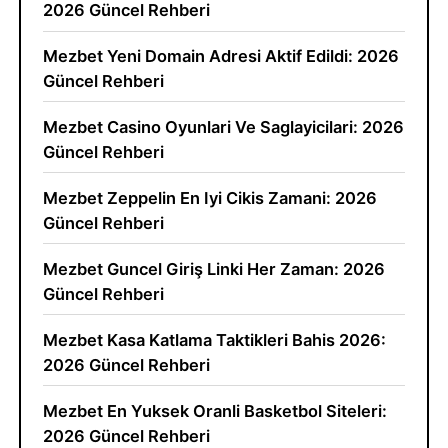
2026 Güncel Rehberi
Mezbet Yeni Domain Adresi Aktif Edildi: 2026
Güncel Rehberi
Mezbet Casino Oyunlari Ve Saglayicilari: 2026
Güncel Rehberi
Mezbet Zeppelin En Iyi Cikis Zamani: 2026
Güncel Rehberi
Mezbet Guncel Giriş Linki Her Zaman: 2026
Güncel Rehberi
Mezbet Kasa Katlama Taktikleri Bahis 2026:
2026 Güncel Rehberi
Mezbet En Yuksek Oranli Basketbol Siteleri:
2026 Güncel Rehberi