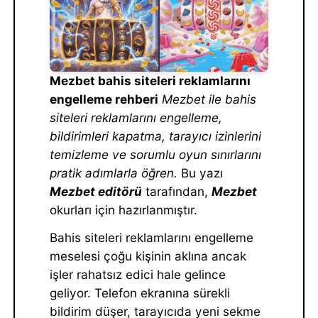
Mezbet bahis siteleri reklamlarını
engelleme rehberi
Mezbet ile bahis
siteleri reklamlarını engelleme,
bildirimleri kapatma, tarayıcı izinlerini
temizleme ve sorumlu oyun sınırlarını
pratik adımlarla öğren.
Bu yazı
Mezbet editörü
tarafından,
Mezbet
okurları için hazırlanmıştır.
Bahis siteleri reklamlarını engelleme
meselesi çoğu kişinin aklına ancak
işler rahatsız edici hale gelince
geliyor. Telefon ekranına sürekli
bildirim düşer, tarayıcıda yeni sekme