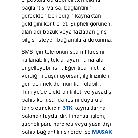
bağlantısı varsa, bağlantının
gerçekten beklediğin kaynaktan
geldiğini kontrol et. Şüpheli görünen,
alan adı bozuk veya fazladan giriş
bilgisi isteyen bağlantılara dokunma.
SMS için telefonun spam filtresini
kullanabilir, tekrarlayan numaraları
engelleyebilirsin. Eğer ticari ileti izni
verdiğini düşünüyorsan, ilgili izinleri
geri çekmek de mümkün olabilir.
Türkiye’de elektronik ileti ve yasadışı
bahis konusunda resmi duyuruları
takip etmek için
BTK
kaynaklarına
bakmak faydalıdır. Finansal işlem,
şüpheli para hareketi veya yasa dışı
bahis bağlantılı risklerde ise
MASAK