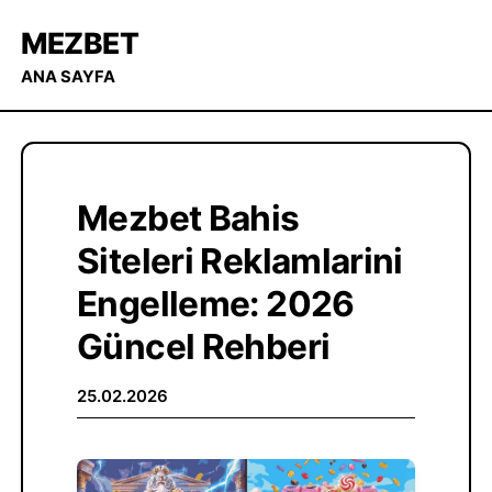
MEZBET
ANA SAYFA
Mezbet Bahis
Siteleri Reklamlarini
Engelleme: 2026
Güncel Rehberi
25.02.2026