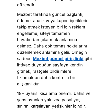
düzendir.
Mezbet tarafında güncel bağlantı,
ödeme, analiz veya kupon içeriklerini
takip etmek isteyen biri için reklam
engelleme, siteyi tamamen
hayatından çıkarmak anlamına
gelmez. Daha çok temas noktalarını
düzenlemek anlamına gelir. Örneğin
sadece
Mezbet güncel giriş linki
gibi
ihtiyaç duyduğun sayfaya kendin
gitmek, rastgele bildirimlere
tıklamaktan daha kontrollü bir
alışkanlıktır.
18+ uyarısı kısa ama önemli: bahis ve
şans oyunları yalnızca yasal yaş
sınırını karşılayan yetişkinler içindir.