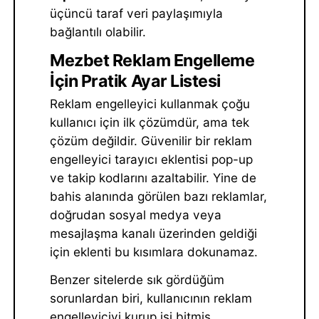
üçüncü taraf veri paylaşımıyla
bağlantılı olabilir.
Mezbet Reklam Engelleme
İçin Pratik Ayar Listesi
Reklam engelleyici kullanmak çoğu
kullanıcı için ilk çözümdür, ama tek
çözüm değildir. Güvenilir bir reklam
engelleyici tarayıcı eklentisi pop-up
ve takip kodlarını azaltabilir. Yine de
bahis alanında görülen bazı reklamlar,
doğrudan sosyal medya veya
mesajlaşma kanalı üzerinden geldiği
için eklenti bu kısımlara dokunamaz.
Benzer sitelerde sık gördüğüm
sorunlardan biri, kullanıcının reklam
engelleyiciyi kurup işi bitmiş