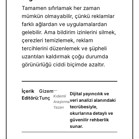
Tamamen sıfırlamak her zaman
mümkün olmayabilir, çünkü reklamlar
farklı ağlardan ve uygulamalardan
gelebilir. Ama bildirim izinlerini silmek,
çerezleri temizlemek, reklam
tercihlerini düzenlemek ve şüpheli
uzantıları kaldırmak çoğu durumda
görünürlüğü ciddi biçimde azaltır.
İçerik
Gizem
—
Dijital yayıncılık ve
Kıdemli
Editörü:
Tunç
veri analizi alanındaki
Araştırma
tecrübesiyle,
Yazarı
okurlarına detaylı ve
güvenilir rehberlik
sunar.