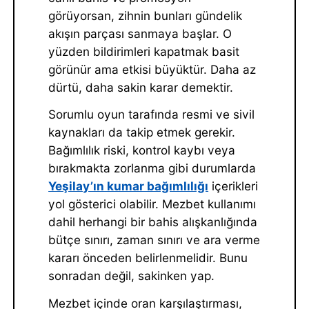
görüyorsan, zihnin bunları gündelik
akışın parçası sanmaya başlar. O
yüzden bildirimleri kapatmak basit
görünür ama etkisi büyüktür. Daha az
dürtü, daha sakin karar demektir.
Sorumlu oyun tarafında resmi ve sivil
kaynakları da takip etmek gerekir.
Bağımlılık riski, kontrol kaybı veya
bırakmakta zorlanma gibi durumlarda
Yeşilay’ın kumar bağımlılığı
içerikleri
yol gösterici olabilir. Mezbet kullanımı
dahil herhangi bir bahis alışkanlığında
bütçe sınırı, zaman sınırı ve ara verme
kararı önceden belirlenmelidir. Bunu
sonradan değil, sakinken yap.
Mezbet içinde oran karşılaştırması,